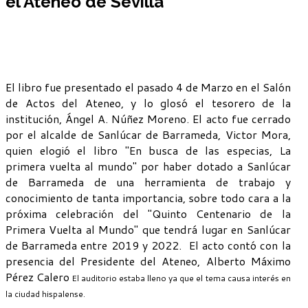
el Ateneo de Sevilla
El libro fue presentado el pasado 4 de Marzo en el Salón
de Actos del Ateneo, y lo glosó el tesorero de la
institución, Ángel A. Núñez Moreno. El acto fue cerrado
por el alcalde de Sanlúcar de Barrameda, Victor Mora,
quien elogió el libro "En busca de las especias, La
primera vuelta al mundo" por haber dotado a Sanlúcar
de Barrameda de una herramienta de trabajo y
conocimiento de tanta importancia, sobre todo cara a la
próxima celebración del "Quinto Centenario de la
Primera Vuelta al Mundo" que tendrá lugar en Sanlúcar
de Barrameda entre 2019 y 2022. El acto contó con la
presencia del Presidente del Ateneo, Alberto Máximo
Pérez Calero
El auditorio estaba lleno ya que el tema causa interés en
la ciudad hispalense.