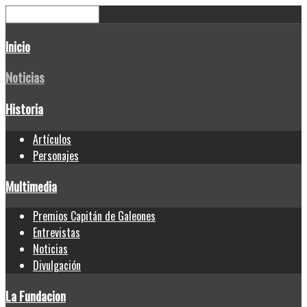
Inicio
Noticias
Historia
Artículos
Personajes
Multimedia
Premios Capitán de Galeones
Entrevistas
Noticias
Divulgación
La Fundacion