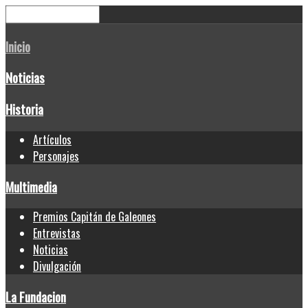
Inicio
Noticias
Historia
Artículos
Personajes
Multimedia
Premios Capitán de Galeones
Entrevistas
Noticias
Divulgación
La Fundacion