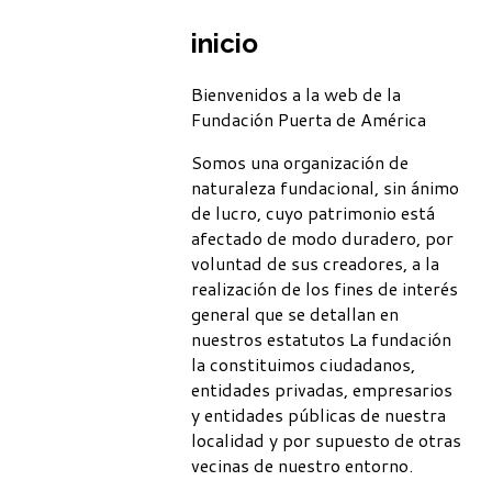
inicio
Bienvenidos a la web de la
Fundación Puerta de América
Somos una organización de
naturaleza fundacional, sin ánimo
de lucro, cuyo patrimonio está
afectado de modo duradero, por
voluntad de sus creadores, a la
realización de los fines de interés
general que se detallan en
nuestros estatutos La fundación
la constituimos ciudadanos,
entidades privadas, empresarios
y entidades públicas de nuestra
localidad y por supuesto de otras
vecinas de nuestro entorno.