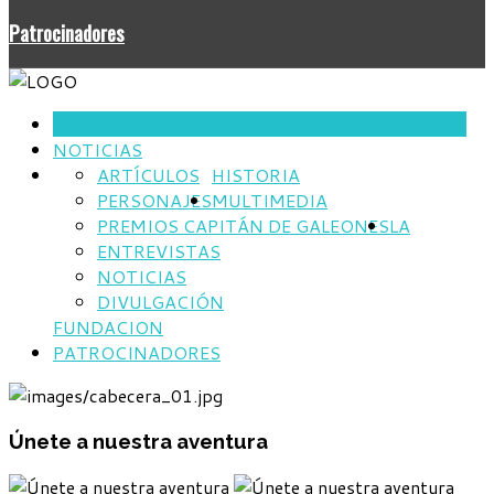
Patrocinadores
INICIO
NOTICIAS
ARTÍCULOS
HISTORIA
PERSONAJES
MULTIMEDIA
PREMIOS CAPITÁN DE GALEONES
LA
ENTREVISTAS
NOTICIAS
DIVULGACIÓN
FUNDACION
PATROCINADORES
Únete a nuestra aventura