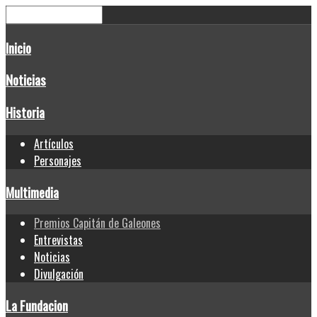
Inicio
Noticias
Historia
Artículos
Personajes
Multimedia
Premios Capitán de Galeones
Entrevistas
Noticias
Divulgación
La Fundacion