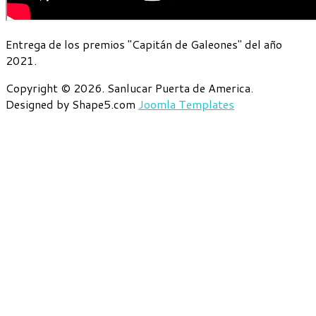
Entrega de los premios "Capitán de Galeones" del año
2021.
Copyright © 2026. Sanlucar Puerta de America.
Designed by Shape5.com
Joomla Templates